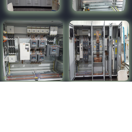
M.A Group