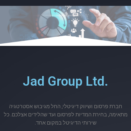
Jad Group Ltd.
חברת פרסום ושיווק דיגיטלי, החל מגיבוש אסטרטגיה
מתאימה, בחירת המדיות לפרסום ועד שהלידים אצלכם. כל
שירותי הדיגיטל במקום אחד.