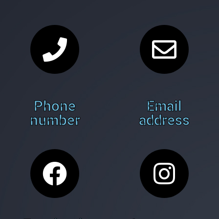
Phone
Email
number
address